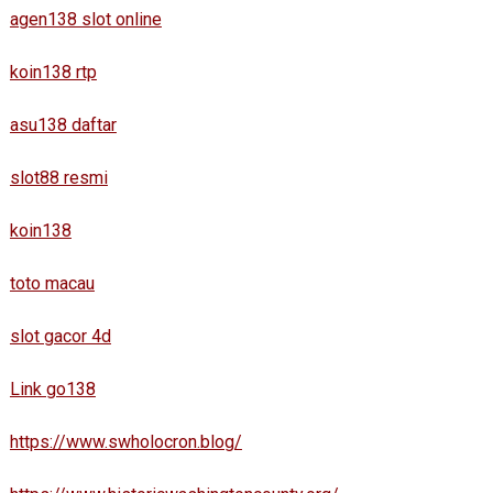
agen138 slot online
koin138 rtp
asu138 daftar
slot88 resmi
koin138
toto macau
slot gacor 4d
Link go138
https://www.swholocron.blog/