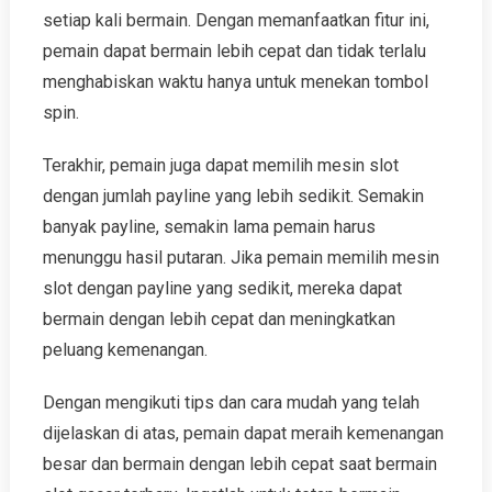
setiap kali bermain. Dengan memanfaatkan fitur ini,
pemain dapat bermain lebih cepat dan tidak terlalu
menghabiskan waktu hanya untuk menekan tombol
spin.
Terakhir, pemain juga dapat memilih mesin slot
dengan jumlah payline yang lebih sedikit. Semakin
banyak payline, semakin lama pemain harus
menunggu hasil putaran. Jika pemain memilih mesin
slot dengan payline yang sedikit, mereka dapat
bermain dengan lebih cepat dan meningkatkan
peluang kemenangan.
Dengan mengikuti tips dan cara mudah yang telah
dijelaskan di atas, pemain dapat meraih kemenangan
besar dan bermain dengan lebih cepat saat bermain