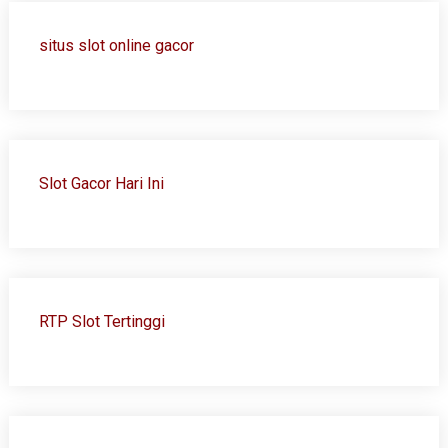
situs slot online gacor
Slot Gacor Hari Ini
RTP Slot Tertinggi