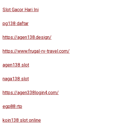
Slot Gacor Hari Ini
pg138 daftar
https://agen138.design/
https://www.frugal-rv-travel.com/
agen138 slot
naga138 slot
https://agen338login4.com/
egp88 rtp
koin138 slot online