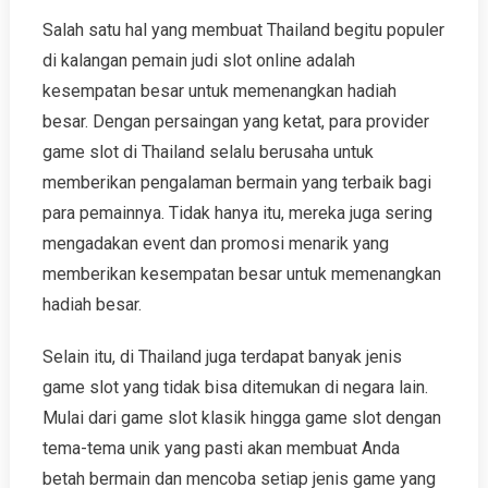
Salah satu hal yang membuat Thailand begitu populer
di kalangan pemain judi slot online adalah
kesempatan besar untuk memenangkan hadiah
besar. Dengan persaingan yang ketat, para provider
game slot di Thailand selalu berusaha untuk
memberikan pengalaman bermain yang terbaik bagi
para pemainnya. Tidak hanya itu, mereka juga sering
mengadakan event dan promosi menarik yang
memberikan kesempatan besar untuk memenangkan
hadiah besar.
Selain itu, di Thailand juga terdapat banyak jenis
game slot yang tidak bisa ditemukan di negara lain.
Mulai dari game slot klasik hingga game slot dengan
tema-tema unik yang pasti akan membuat Anda
betah bermain dan mencoba setiap jenis game yang