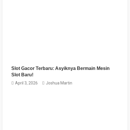
Slot Gacor Terbaru: Asyiknya Bermain Mesin
Slot Baru!
April 3, 2026
Joshua Martin