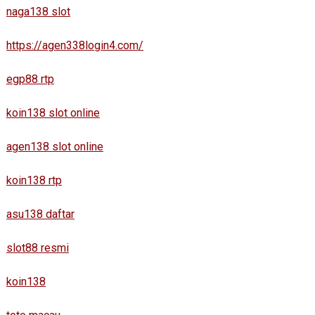
naga138 slot
https://agen338login4.com/
egp88 rtp
koin138 slot online
agen138 slot online
koin138 rtp
asu138 daftar
slot88 resmi
koin138