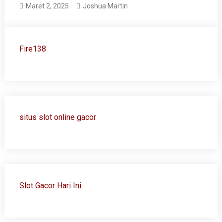
Maret 2, 2025
Joshua Martin
Fire138
situs slot online gacor
Slot Gacor Hari Ini