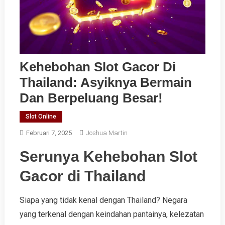
Kehebohan Slot Gacor Di
Thailand: Asyiknya Bermain
Dan Berpeluang Besar!
Slot Online
Februari 7, 2025
Joshua Martin
Serunya Kehebohan Slot
Gacor di Thailand
Siapa yang tidak kenal dengan Thailand? Negara
yang terkenal dengan keindahan pantainya, kelezatan