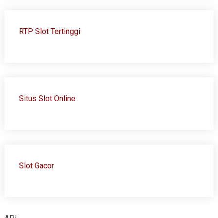
RTP Slot Tertinggi
Situs Slot Online
Slot Gacor