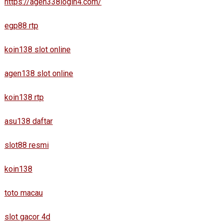
https://agen338login4.com/
egp88 rtp
koin138 slot online
agen138 slot online
koin138 rtp
asu138 daftar
slot88 resmi
koin138
toto macau
slot gacor 4d