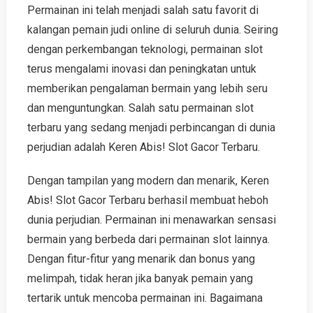
Permainan ini telah menjadi salah satu favorit di
kalangan pemain judi online di seluruh dunia. Seiring
dengan perkembangan teknologi, permainan slot
terus mengalami inovasi dan peningkatan untuk
memberikan pengalaman bermain yang lebih seru
dan menguntungkan. Salah satu permainan slot
terbaru yang sedang menjadi perbincangan di dunia
perjudian adalah Keren Abis! Slot Gacor Terbaru.
Dengan tampilan yang modern dan menarik, Keren
Abis! Slot Gacor Terbaru berhasil membuat heboh
dunia perjudian. Permainan ini menawarkan sensasi
bermain yang berbeda dari permainan slot lainnya.
Dengan fitur-fitur yang menarik dan bonus yang
melimpah, tidak heran jika banyak pemain yang
tertarik untuk mencoba permainan ini. Bagaimana