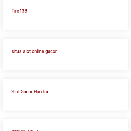
Fire138
situs slot online gacor
Slot Gacor Hari Ini