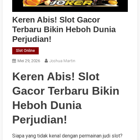
Keren Abis! Slot Gacor
Terbaru Bikin Heboh Dunia
Perjudian!
Slot Online
Mei 29, 2026
Joshua Martin
Keren Abis! Slot
Gacor Terbaru Bikin
Heboh Dunia
Perjudian!
Siapa yang tidak kenal dengan permainan judi slot?