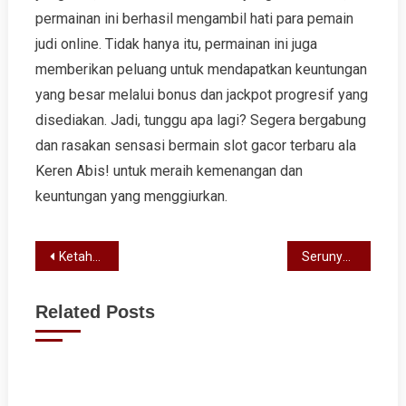
permainan ini berhasil mengambil hati para pemain
judi online. Tidak hanya itu, permainan ini juga
memberikan peluang untuk mendapatkan keuntungan
yang besar melalui bonus dan jackpot progresif yang
disediakan. Jadi, tunggu apa lagi? Segera bergabung
dan rasakan sensasi bermain slot gacor terbaru ala
Keren Abis! untuk meraih kemenangan dan
keuntungan yang menggiurkan.
Navigasi
Ketahui Prediksi Slot Gacor 2024: Siap-siap Menang Besar!
Serunya Bermain Slot Gacor Thailand di Negara Gajah Putih!
pos
Related Posts