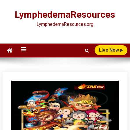
Skip
to
LymphedemaResources
content
LymphedemaResources.org
Live Now