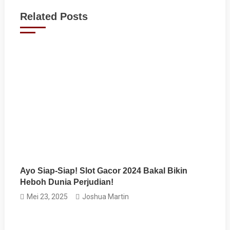
pos
Related Posts
Ayo Siap-Siap! Slot Gacor 2024 Bakal Bikin
Heboh Dunia Perjudian!
Mei 23, 2025
Joshua Martin