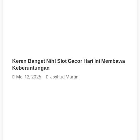
Keren Banget Nih! Slot Gacor Hari Ini Membawa
Keberuntungan
Mei 12, 2025
Joshua Martin