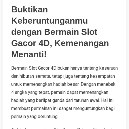
Buktikan
Keberuntunganmu
dengan Bermain Slot
Gacor 4D, Kemenangan
Menanti!
Bermain Slot Gacor 4D bukan hanya tentang keseruan
dan hiburan semata, tetapi juga tentang kesempatan
untuk memenangkan hadiah besar. Dengan menebak
4 angka yang tepat, pemain dapat memenangkan
hadiah yang berlipat ganda dari taruhan awal. Hal ini
membuat permainan ini sangat menguntungkan bagi
pemain yang beruntung.