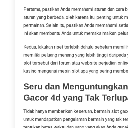
Pertama, pastikan Anda memahami aturan dan cara be
aturan yang berbeda, oleh karena itu, penting unt
permainan. Selain itu, pastikan Anda memahami seti
ini akan membantu Anda untuk memaksimalkan pelu
Kedua, lakukan riset terlebih dahulu sebelum memil
memiliki peluang menang yang lebih tinggi daripada
slot tersebut dari forum atau website perjudian onli
kasino mengenai mesin slot apa yang sering membe
Seru dan Menguntungkan
Gacor 4d yang Tak Terlu
Tidak hanya memberikan keseruan, bermain slot gac
untuk mendapatkan pengalaman bermain yang tak ter
tentukan batas waktu dan uang yang akan Anda guna