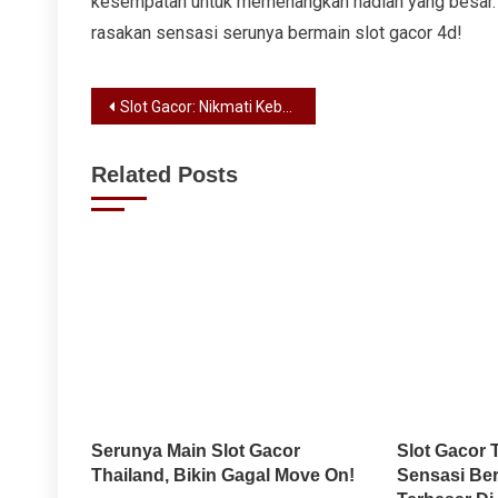
kesempatan untuk memenangkan hadiah yang besar. J
rasakan sensasi serunya bermain slot gacor 4d!
Navigasi
Slot Gacor: Nikmati Keberuntungan Hari Ini!
pos
Related Posts
Serunya Main Slot Gacor
Slot Gacor 
Thailand, Bikin Gagal Move On!
Sensasi Be