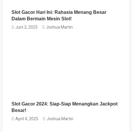
Slot Gacor Hari Ini: Rahasia Menang Besar
Dalam Bermain Mesin Slot!
Juni 2, 2025
Joshua Martin
Slot Gacor 2024: Siap-Siap Menangkan Jackpot
Besar!
April 4, 2025
Joshua Martin