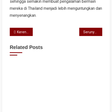
sehingga semakin membuat pengalaman bermain
mereka di Thailand menjadi lebih menguntungkan dan
menyenangkan.
Navigasi
Keren Abis! Slot Gacor Terbaru Bikin Heboh Dunia Perjudian!
Serunya Main Slot Gacor 4D: Lebih Banyak Kesempatan, Lebih Banyak Kemenangan!
pos
Related Posts