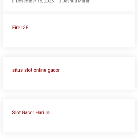
Desember 15, 2025
Joshua Martin
Fire138
situs slot online gacor
Slot Gacor Hari Ini