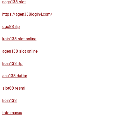
naga138 slot
https://agen338login4.com/
egp88 rtp
koin138 slot online
agen138 slot online
koin138 rtp
asu138 daftar
slot88 resmi
koin138
toto macau