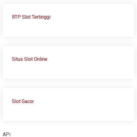
RTP Slot Tertinggi
Situs Slot Online
Slot Gacor
APi