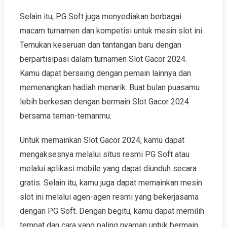
Selain itu, PG Soft juga menyediakan berbagai
macam turnamen dan kompetisi untuk mesin slot ini.
Temukan keseruan dan tantangan baru dengan
berpartisipasi dalam turnamen Slot Gacor 2024.
Kamu dapat bersaing dengan pemain lainnya dan
memenangkan hadiah menarik. Buat bulan puasamu
lebih berkesan dengan bermain Slot Gacor 2024
bersama teman-temanmu.
Untuk memainkan Slot Gacor 2024, kamu dapat
mengaksesnya melalui situs resmi PG Soft atau
melalui aplikasi mobile yang dapat diunduh secara
gratis. Selain itu, kamu juga dapat memainkan mesin
slot ini melalui agen-agen resmi yang bekerjasama
dengan PG Soft. Dengan begitu, kamu dapat memilih
tempat dan cara yang paling nyaman untuk bermain