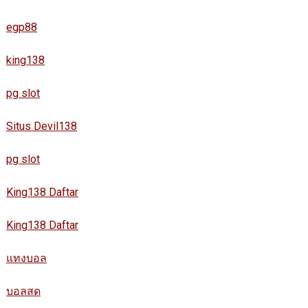
egp88
king138
pg slot
Situs Devil138
pg slot
King138 Daftar
King138 Daftar
แทงบอล
บอลสด