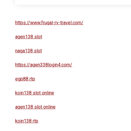
https://www.frugal-rv-travel.com/
agen138 slot
naga138 slot
https://agen338login4.com/
egp88 rtp
koin138 slot online
agen138 slot online
koin138 rtp