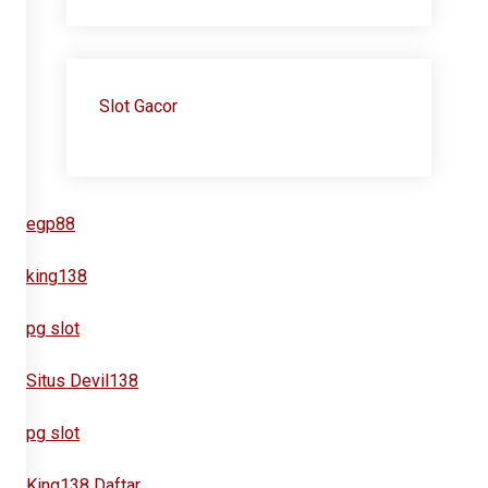
Slot Gacor
egp88
king138
pg slot
Situs Devil138
pg slot
King138 Daftar