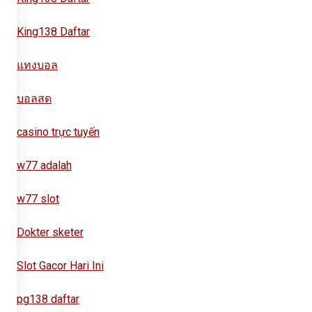
King138 Daftar
แทงบอล
บอลสด
casino trực tuyến
w77 adalah
w77 slot
Dokter sketer
Slot Gacor Hari Ini
pg138 daftar