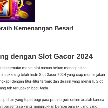
Meraih Kemenangan Besar!
ng dengan Slot Gacor 2024
ngkali memutar mesin slot namun belum mendapatkan
na sekarang telah hadir Slot Gacor 2024 yang siap memanjakan
kapi dengan fitur-fitur terbaik dan desain yang menarik, Slot
ng tak terlupakan bagi Anda.
pilihan yang tepat bagi para pecinta judi online adalah karena
pakan persentase yang menunjukkan berapa banyak uang yang