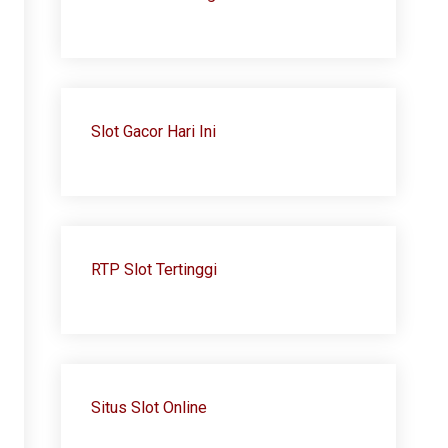
Slot Gacor Hari Ini
RTP Slot Tertinggi
Situs Slot Online