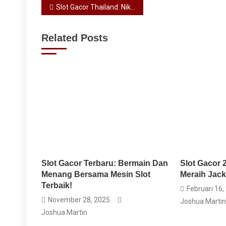
Navigasi
Slot Gacor Thailand: Nikmati Sensasi Bermain Slot yang Mengasyikkan!
pos
Related Posts
Slot Gacor Terbaru: Bermain Dan
Slot Gacor 
Menang Bersama Mesin Slot
Meraih Jack
Terbaik!
Februari 16,
November 28, 2025
Joshua Martin
Joshua Martin