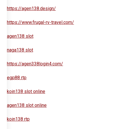
https://agen138.design/
https://www.frugal-rv-travel.com/
agen138 slot
naga138 slot
https://agen338login4.com/
egp88 rtp
koin138 slot online
agen138 slot online
koin138 rtp