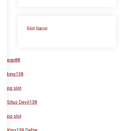
Slot Gacor
egp88
king138
pg slot
Situs Devil138
pg slot
King138 Daftar