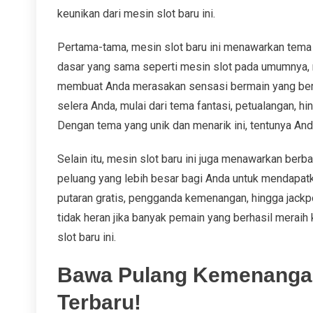
keunikan dari mesin slot baru ini.
Pertama-tama, mesin slot baru ini menawarkan tem
dasar yang sama seperti mesin slot pada umumnya, 
membuat Anda merasakan sensasi bermain yang berb
selera Anda, mulai dari tema fantasi, petualangan, hi
Dengan tema yang unik dan menarik ini, tentunya And
Selain itu, mesin slot baru ini juga menawarkan berb
peluang yang lebih besar bagi Anda untuk mendapa
putaran gratis, pengganda kemenangan, hingga jackpo
tidak heran jika banyak pemain yang berhasil mera
slot baru ini.
Bawa Pulang Kemenangan
Terbaru!