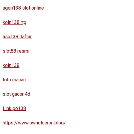
agen138 slot online
koin138 rtp
asu138 daftar
slot88 resmi
koin138
toto macau
slot gacor 4d
Link go138
https://www.swholocron.blog/