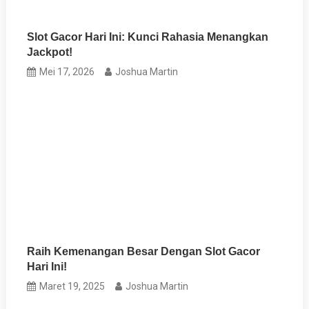
Slot Gacor Hari Ini: Kunci Rahasia Menangkan
Jackpot!
Mei 17, 2026
Joshua Martin
Raih Kemenangan Besar Dengan Slot Gacor
Hari Ini!
Maret 19, 2025
Joshua Martin