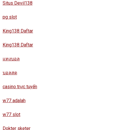
Situs Devil138
pg slot
King138 Daftar
King138 Daftar
แทงบอล
บอลสด
casino trực tuyến
w77 adalah
w77 slot
Dokter sketer