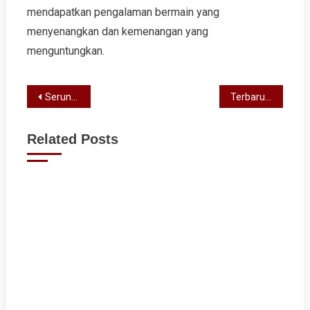
mendapatkan pengalaman bermain yang
menyenangkan dan kemenangan yang
menguntungkan.
Navigasi
Serunya Bermain Slot Gacor di Thailand!
Terbaru! Nikmati Keseruan Bersama Slot Gacor
pos
Related Posts