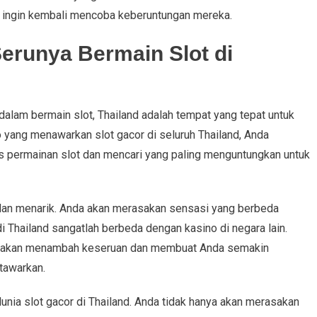
 ingin kembali mencoba keberuntungan mereka.
erunya Bermain Slot di
alam bermain slot, Thailand adalah tempat yang tepat untuk
ang menawarkan slot gacor di seluruh Thailand, Anda
is permainan slot dan mencari yang paling menguntungkan untuk
ru dan menarik. Anda akan merasakan sensasi yang berbeda
i Thailand sangatlah berbeda dengan kasino di negara lain.
n akan menambah keseruan dan membuat Anda semakin
tawarkan.
nia slot gacor di Thailand. Anda tidak hanya akan merasakan