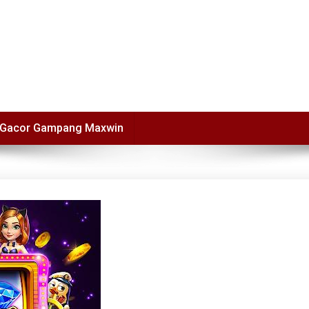
t Gacor Gampang Maxwin