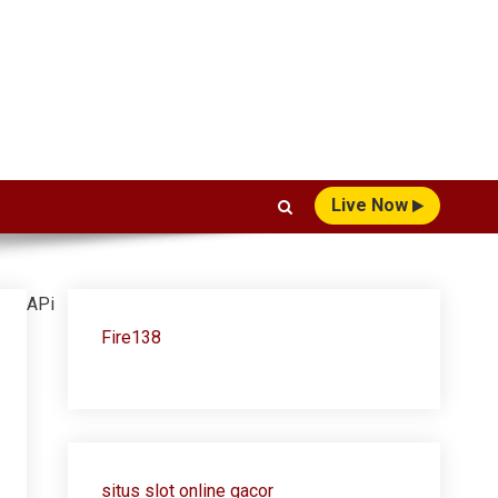
Live Now
APi
Fire138
situs slot online gacor