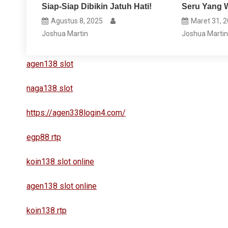
Siap-Siap Dibikin Jatuh Hati!
Seru Yang W
Agustus 8, 2025
Maret 31, 
Joshua Martin
Joshua Martin
agen138 slot
naga138 slot
https://agen338login4.com/
egp88 rtp
koin138 slot online
agen138 slot online
koin138 rtp