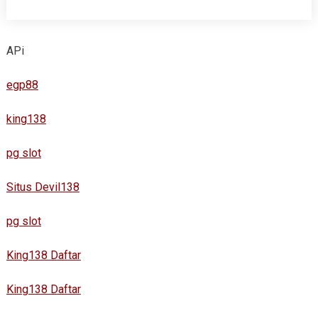
APi
egp88
king138
pg slot
Situs Devil138
pg slot
King138 Daftar
King138 Daftar