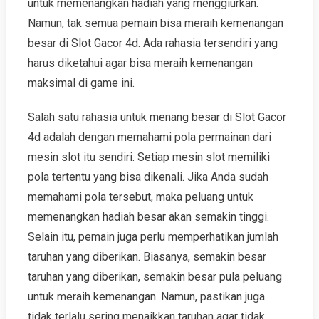
untuk memenangkan hadiah yang menggiurkan.
Namun, tak semua pemain bisa meraih kemenangan
besar di Slot Gacor 4d. Ada rahasia tersendiri yang
harus diketahui agar bisa meraih kemenangan
maksimal di game ini.
Salah satu rahasia untuk menang besar di Slot Gacor
4d adalah dengan memahami pola permainan dari
mesin slot itu sendiri. Setiap mesin slot memiliki
pola tertentu yang bisa dikenali. Jika Anda sudah
memahami pola tersebut, maka peluang untuk
memenangkan hadiah besar akan semakin tinggi.
Selain itu, pemain juga perlu memperhatikan jumlah
taruhan yang diberikan. Biasanya, semakin besar
taruhan yang diberikan, semakin besar pula peluang
untuk meraih kemenangan. Namun, pastikan juga
tidak terlalu sering menaikkan taruhan agar tidak