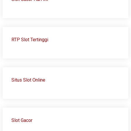
RTP Slot Tertinggi
Situs Slot Online
Slot Gacor