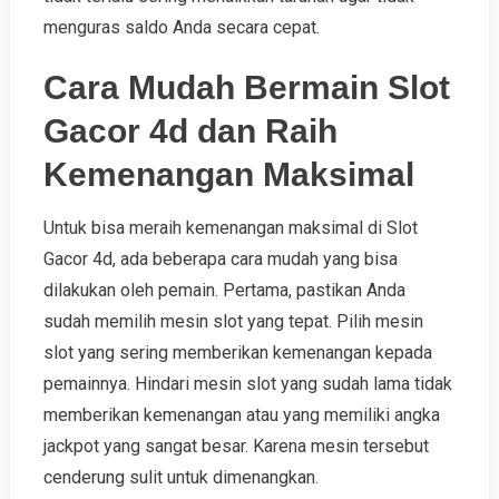
menguras saldo Anda secara cepat.
Cara Mudah Bermain Slot
Gacor 4d dan Raih
Kemenangan Maksimal
Untuk bisa meraih kemenangan maksimal di Slot
Gacor 4d, ada beberapa cara mudah yang bisa
dilakukan oleh pemain. Pertama, pastikan Anda
sudah memilih mesin slot yang tepat. Pilih mesin
slot yang sering memberikan kemenangan kepada
pemainnya. Hindari mesin slot yang sudah lama tidak
memberikan kemenangan atau yang memiliki angka
jackpot yang sangat besar. Karena mesin tersebut
cenderung sulit untuk dimenangkan.