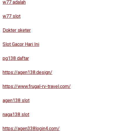
w77 adalah
w77 slot
Dokter sketer
Slot Gacor Hari Ini
pg138 daftar
https://agen138.design/
https://www.frugal-rv-travel.com/
agen138 slot
naga138 slot
https://agen338login4.com/