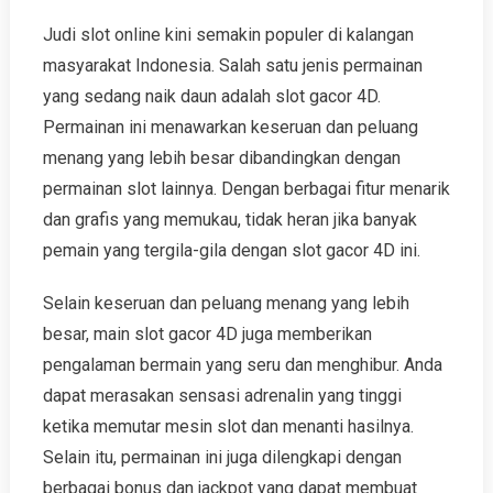
Judi slot online kini semakin populer di kalangan
masyarakat Indonesia. Salah satu jenis permainan
yang sedang naik daun adalah slot gacor 4D.
Permainan ini menawarkan keseruan dan peluang
menang yang lebih besar dibandingkan dengan
permainan slot lainnya. Dengan berbagai fitur menarik
dan grafis yang memukau, tidak heran jika banyak
pemain yang tergila-gila dengan slot gacor 4D ini.
Selain keseruan dan peluang menang yang lebih
besar, main slot gacor 4D juga memberikan
pengalaman bermain yang seru dan menghibur. Anda
dapat merasakan sensasi adrenalin yang tinggi
ketika memutar mesin slot dan menanti hasilnya.
Selain itu, permainan ini juga dilengkapi dengan
berbagai bonus dan jackpot yang dapat membuat