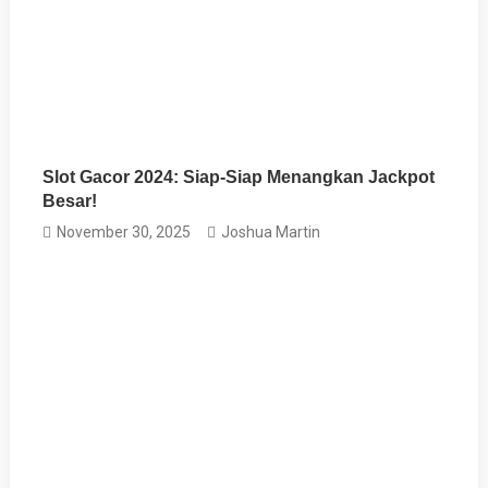
Slot Gacor 2024: Siap-Siap Menangkan Jackpot
Besar!
November 30, 2025
Joshua Martin