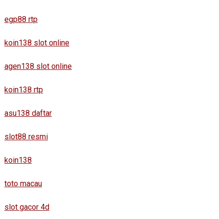
egp88 rtp
koin138 slot online
agen138 slot online
koin138 rtp
asu138 daftar
slot88 resmi
koin138
toto macau
slot gacor 4d