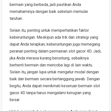
bermain yang berbeda, jadi pastikan Anda
memahaminya dengan baik sebelum memulai
taruhan.
Selain itu, penting untuk memperhatikan faktor
keberuntungan. Meskipun ada trik dan strategi yang
dapat Anda terapkan, keberuntungan juga memegang
peranan penting dalam permainan slot gacor 4D. Jadi,
jika Anda merasa kurang beruntung, sebaiknya
berhenti bermain dan mencoba lagi di lain waktu.
Selain itu, jangan lupa untuk mengatur modal dengan
baik dan bermain secara bertanggung jawab. Dengan
begitu, Anda dapat menikmati keseruan bermain slot
gacor 4D tanpa harus mengalami kerugian yang
besar.