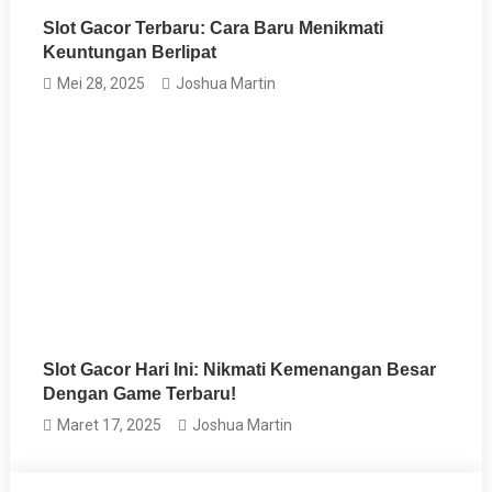
Slot Gacor Terbaru: Cara Baru Menikmati
Keuntungan Berlipat
Mei 28, 2025
Joshua Martin
Slot Gacor Hari Ini: Nikmati Kemenangan Besar
Dengan Game Terbaru!
Maret 17, 2025
Joshua Martin