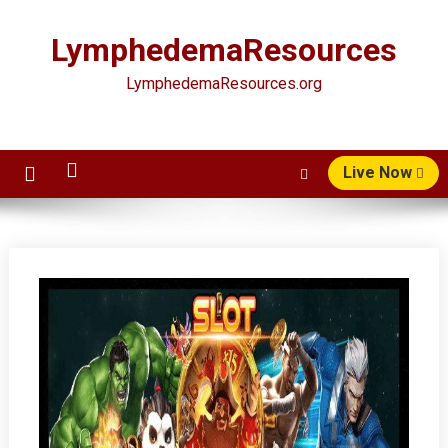
Skip
to
LymphedemaResources
content
LymphedemaResources.org
Live Now